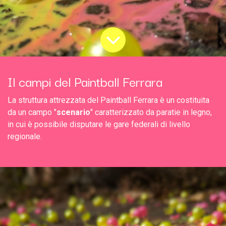
Il campi del Paintball Ferrara
La struttura attrezzata del Paintball Ferrara è un costituita
da un campo "
scenario
" caratterizzato da paratie in legno,
in cui è possibile disputare le gare federali di livello
regionale.