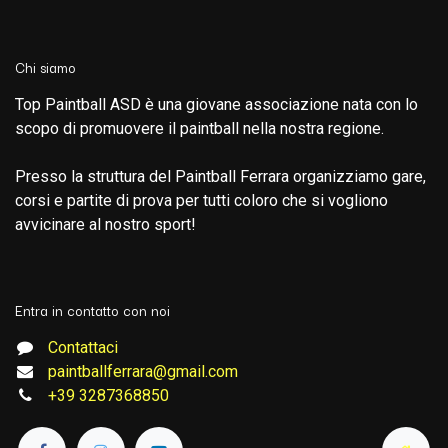
Chi siamo
Top Paintball ASD è una giovane associazione nata con lo
scopo di promuovere il paintball nella nostra regione.
Presso la struttura del Paintball Ferrara organizziamo gare,
corsi e partite di prova per tutti coloro che si vogliono
avvicinare al nostro sport!
Entra in contatto con noi
Contattaci
paintballferrara@gmail.com
+39 3287368850